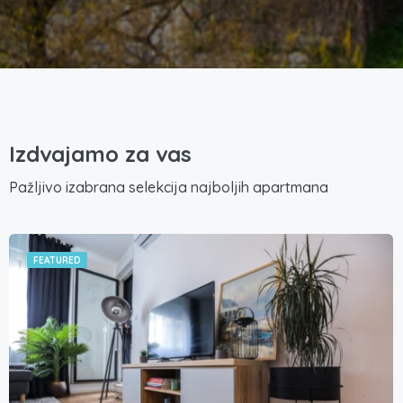
Izdvajamo za vas
Pažljivo izabrana selekcija najboljih apartmana
FEATURED