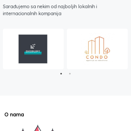
Sarađujemo sa nekim od najboljih lokalnih i
internacionalnih kompanija
O nama