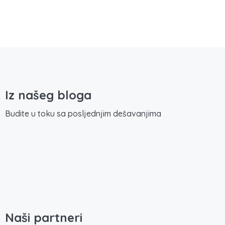
Iz našeg bloga
Budite u toku sa posljednjim dešavanjima
Naši partneri