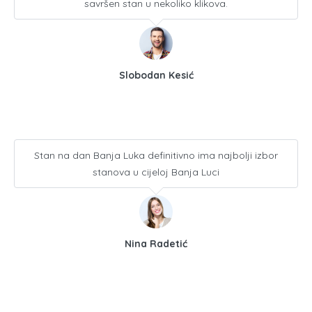
savršen stan u nekoliko klikova.
Slobodan Kesić
Stan na dan Banja Luka definitivno ima najbolji izbor
stanova u cijeloj Banja Luci
Nina Radetić