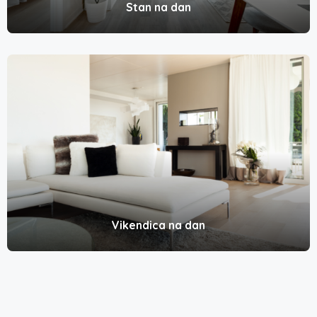
Stan na dan
Vikendica na dan