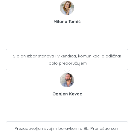
Milana Tomić
Sjajan izbor stanova i vikendica, komunikacija odlična!
Toplo preporučujem.
Ognjen Kevac
Prezadovoljan svojim boravkom u BL. Pronašao sam