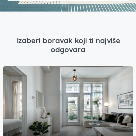
Izaberi boravak koji ti najviše
odgovara