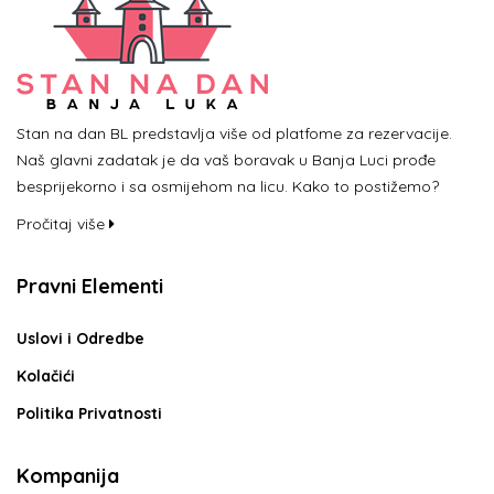
Stan na dan BL predstavlja više od platfome za rezervacije.
Naš glavni zadatak je da vaš boravak u Banja Luci prođe
besprijekorno i sa osmijehom na licu. Kako to postižemo?
Pročitaj više
Pravni Elementi
Uslovi i Odredbe
Kolačići
Politika Privatnosti
Kompanija