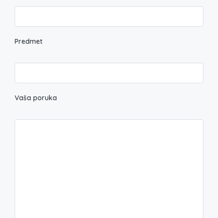
Predmet
Vaša poruka