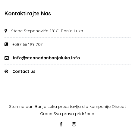
Kontaktirajte Nas
Stepe Stepanovića 181C. Banja Luka
+387 66 199 707
info@stannadanbanjaluka.info
Contact us
Stan na dan Banja Luka predstavlja dio kompanije Disrupt
Group Sva prava pridržana.