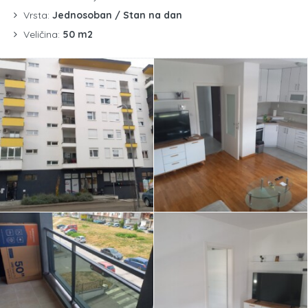
Vrsta:
Jednosoban / Stan na dan
Veličina:
50 m2