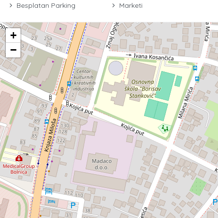
Besplatan Parking
Marketi
+
−