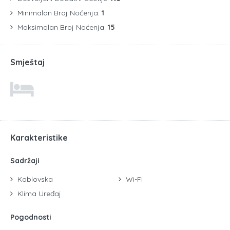
Minimalan Broj Noćenja:
1
Maksimalan Broj Noćenja:
15
Smještaj
Karakteristike
Sadržaji
Kablovska
Wi-Fi
Klima Uređaj
Pogodnosti