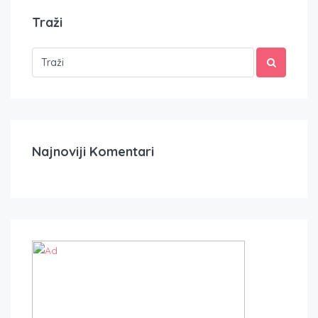
Traži
Najnoviji Komentari