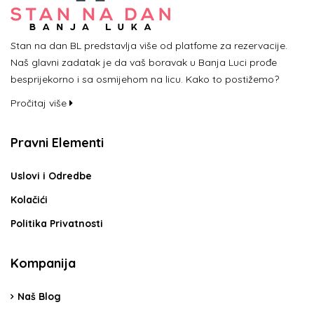
Stan na dan BL predstavlja više od platfome za rezervacije.
Naš glavni zadatak je da vaš boravak u Banja Luci prođe
besprijekorno i sa osmijehom na licu. Kako to postižemo?
Pročitaj više
Pravni Elementi
Uslovi i Odredbe
Kolačići
Politika Privatnosti
Kompanija
Naš Blog