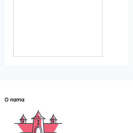
O nama