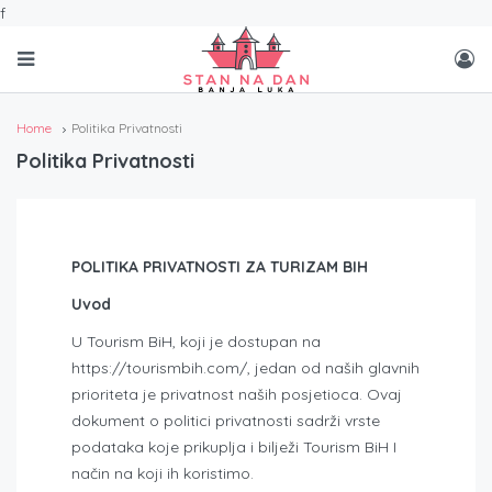
f
Home
Politika Privatnosti
Politika Privatnosti
POLITIKA PRIVATNOSTI ZA TURIZAM BIH
Uvod
U Tourism BiH, koji je dostupan na
https://tourismbih.com/, jedan od naših glavnih
prioriteta je privatnost naših posjetioca. Ovaj
dokument o politici privatnosti sadrži vrste
podataka koje prikuplja i bilježi Tourism BiH I
način na koji ih koristimo.