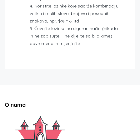
Koristite lozinke koje sadrže kombinaciju
velikih i malih slova, brojeva i posebnih
znakova, npr. $% ^ & itd
Čuvajte lozinke na siguran način (nikada
ih ne zapisujte ili ne dijelite sa bilo kime) i
povremeno ih mijenjajte.
O nama