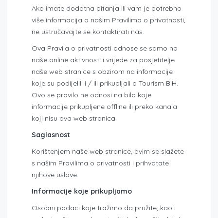
Ako imate dodatna pitanja ili vam je potrebno
više informacija o našim Pravilima o privatnosti,
ne ustručavajte se kontaktirati nas.
Ova Pravila o privatnosti odnose se samo na
naše online aktivnosti i vrijede za posjetitelje
naše web stranice s obzirom na informacije
koje su podijelili i / ili prikupljali o Tourism BiH.
Ovo se pravilo ne odnosi na bilo koje
informacije prikupljene offline ili preko kanala
koji nisu ova web stranica.
Saglasnost
Korištenjem naše web stranice, ovim se slažete
s našim Pravilima o privatnosti i prihvatate
njihove uslove.
Informacije koje prikupljamo
Osobni podaci koje tražimo da pružite, kao i