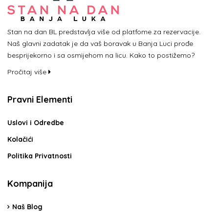
Stan na dan BL predstavlja više od platfome za rezervacije.
Naš glavni zadatak je da vaš boravak u Banja Luci prođe
besprijekorno i sa osmijehom na licu. Kako to postižemo?
Pročitaj više
Pravni Elementi
Uslovi i Odredbe
Kolačići
Politika Privatnosti
Kompanija
Naš Blog