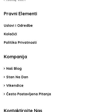
Pravni Elementi
Uslovi i Odredbe
Kolačići
Politika Privatnosti
Kompanija
Naš Blog
Stan Na Dan
Vikendice
Često Postavljena Pitanja
Kontaktirajte Nas