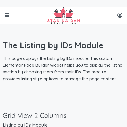
f
The Listing by IDs Module
This page displays the Listing by IDs module. This custom
Elementor Page Builder widget helps you to display the listing
section by choosing them from their IDs. The module
provides listing style options to manage the page content.
Grid View 2 Columns
Listing by IDs Module